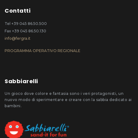
Contatti
Tel +39 045 86.50.500
Fax +39 045 86.50.130
info@fergra.it
PROGRAMMA OPERATIVO REGIONALE
Sabbiarelli
Un gioco dove colore e fantasia sono i veri protagonisti, un
nuovo modo di sperimentare e creare con la sabbia dedicato ai
bambini.