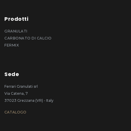
Prodotti
GRANULATI
CARBONATO DI CALCIO
FERMIX
Sede
Ferrari Granulati srl
Via Catena, 7
37023 Grezzana (VR) - Italy
CATALOGO