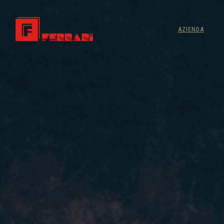
AZIENDA