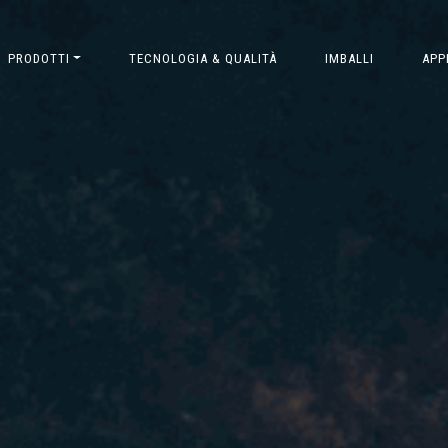
PRODOTTI
TECNOLOGIA & QUALITÀ
IMBALLI
APP