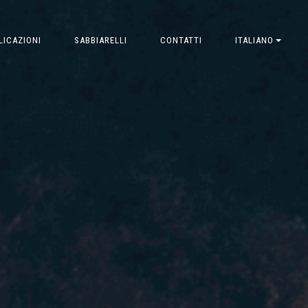
LICAZIONI
SABBIARELLI
CONTATTI
ITALIANO