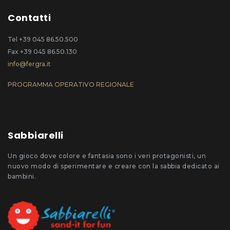
Contatti
Tel +39 045 86.50.500
Fax +39 045 86.50.130
info@fergra.it
PROGRAMMA OPERATIVO REGIONALE
Sabbiarelli
Un gioco dove colore e fantasia sono i veri protagonisti, un
nuovo modo di sperimentare e creare con la sabbia dedicato ai
bambini.