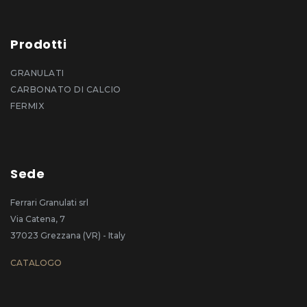
Prodotti
GRANULATI
CARBONATO DI CALCIO
FERMIX
Sede
Ferrari Granulati srl
Via Catena, 7
37023 Grezzana (VR) - Italy
CATALOGO