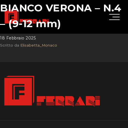
BIANCO VERONA – N.4
– (9-12 mm)
18 Febbraio 2025
Scritto da
Elisabetta_Monaco