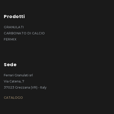
Prodotti
GRANULATI
CARBONATO DI CALCIO
FERMIX
Sede
Ferrari Granulati srl
Via Catena, 7
37023 Grezzana (VR) - Italy
CATALOGO