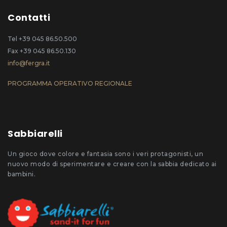
Contatti
Tel +39 045 86.50.500
Fax +39 045 86.50.130
info@fergra.it
PROGRAMMA OPERATIVO REGIONALE
Sabbiarelli
Un gioco dove colore e fantasia sono i veri protagonisti, un
nuovo modo di sperimentare e creare con la sabbia dedicato ai
bambini.