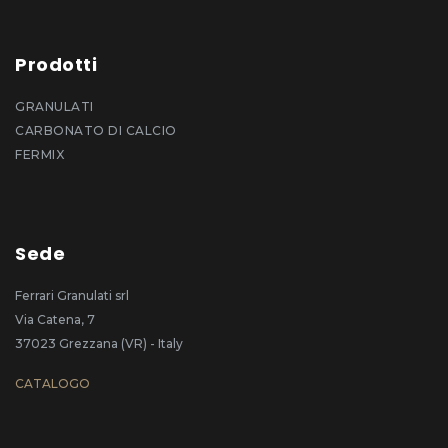
Prodotti
GRANULATI
CARBONATO DI CALCIO
FERMIX
Sede
Ferrari Granulati srl
Via Catena, 7
37023 Grezzana (VR) - Italy
CATALOGO