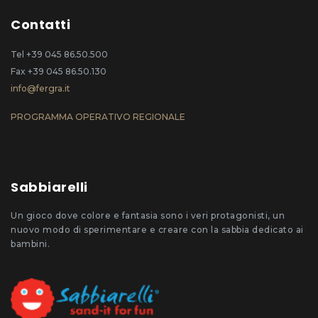
Contatti
Tel +39 045 86.50.500
Fax +39 045 86.50.130
info@fergra.it
PROGRAMMA OPERATIVO REGIONALE
Sabbiarelli
Un gioco dove colore e fantasia sono i veri protagonisti, un
nuovo modo di sperimentare e creare con la sabbia dedicato ai
bambini.