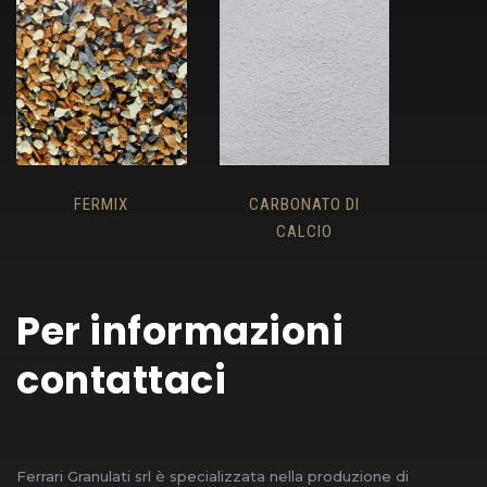
FERMIX
CARBONATO DI
CALCIO
Per informazioni
contattaci
Ferrari Granulati srl è specializzata nella produzione di