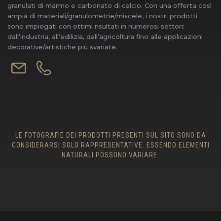
granulati di marmo e carbonato di calcio. Con una offerta così
ampia di materiali/granulometrie/miscele, i nostri prodotti
sono impiegati con ottimi risultati in numerosi settori:
dall’industria, all’edilizia, dall’agricoltura fino alle applicazioni
decorative/artistiche più svariate.
LE FOTOGRAFIE DEI PRODOTTI PRESENTI SUL SITO SONO DA
CONSIDERARSI SOLO RAPPRESENTATIVE. ESSENDO ELEMENTI
NATURALI POSSONO VARIARE.