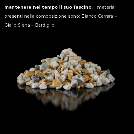
mantenere nel tempo il suo fascino.
I materiali
presenti nella composizione sono: Bianco Carrara –
Giallo Siena – Bardiglio.