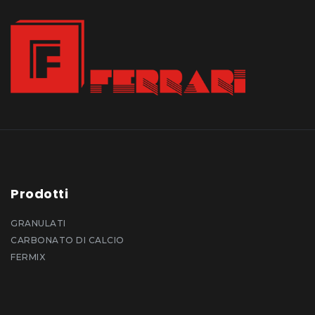
Prodotti
GRANULATI
CARBONATO DI CALCIO
FERMIX