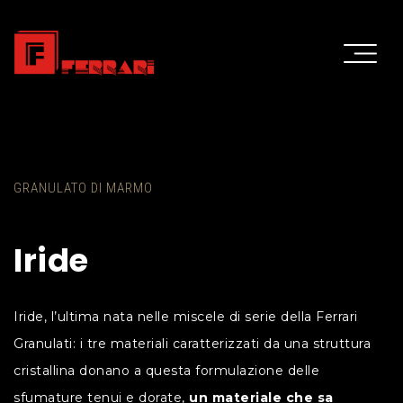
GRANULATO DI MARMO
Iride
Iride, l’ultima nata nelle miscele di serie della Ferrari
Granulati: i tre materiali caratterizzati da una struttura
cristallina donano a questa formulazione delle
sfumature tenui e dorate,
un materiale che sa