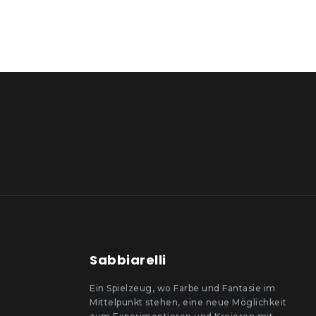
Sabbiarelli
Ein Spielzeug, wo Farbe und Fantasie im
Mittelpunkt stehen, eine neue Möglichkeit