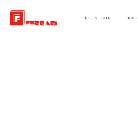
UNTERNEHMEN
PROD