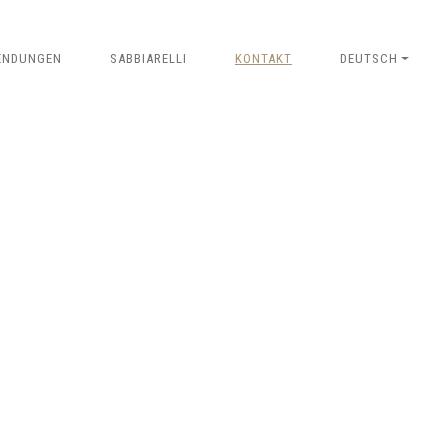
ENDUNGEN
SABBIARELLI
KONTAKT
DEUTSCH