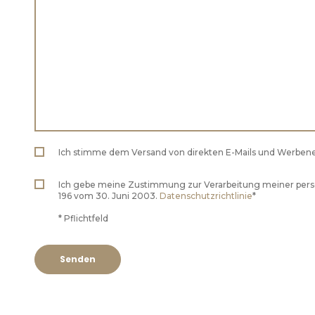
Ich stimme dem Versand von direkten E-Mails und Werbene
Ich gebe meine Zustimmung zur Verarbeitung meiner pe
196 vom 30. Juni 2003.
Datenschutzrichtlinie
*
* Pflichtfeld