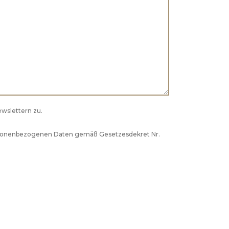
wslettern zu.
rsonenbezogenen Daten gemäß Gesetzesdekret Nr.